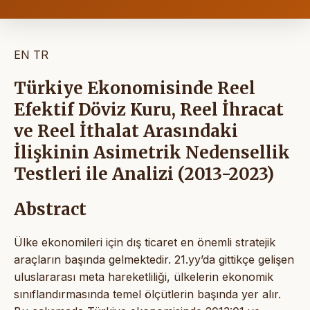
EN
TR
Türkiye Ekonomisinde Reel
Efektif Döviz Kuru, Reel İhracat
ve Reel İthalat Arasındaki
İlişkinin Asimetrik Nedensellik
Testleri ile Analizi (2013-2023)
Abstract
Ülke ekonomileri için dış ticaret en önemli stratejik
araçların başında gelmektedir. 21.yy’da gittikçe gelişen
uluslararası meta hareketliliği, ülkelerin ekonomik
sınıflandırmasında temel ölçütlerin başında yer alır.