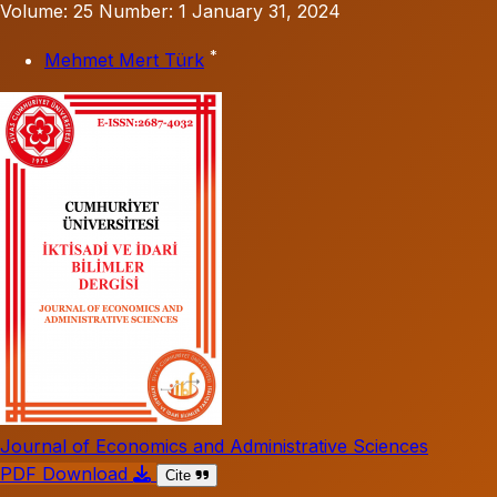
Volume: 25
Number: 1
January 31, 2024
*
Mehmet Mert Türk
Journal of Economics and Administrative Sciences
PDF Download
Cite