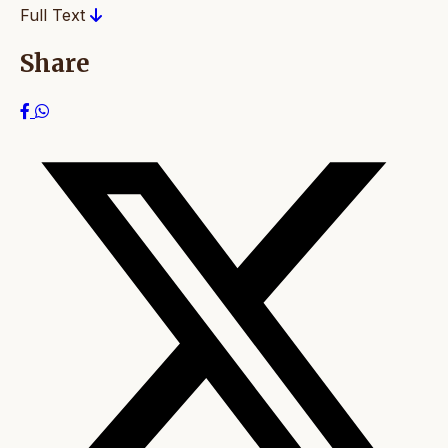
Full Text
Share