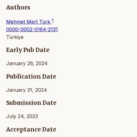
Authors
*
Mehmet Mert Türk
0000-0002-0164-2131
Türkiye
Early Pub Date
January 26, 2024
Publication Date
January 31, 2024
Submission Date
July 24, 2023
Acceptance Date