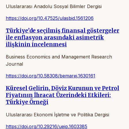
Uluslararası Anadolu Sosyal Bilimler Dergisi
https://doi.org/10.47525/ulasbid.1561206
Türkiye’de seçilmiş finansal göstergeler
ile enflasyon arasındaki asimetrik
ilişkinin incelenmesi
Business Economics and Management Research
Journal
https://doi.org/10.58308/bemarej.1630161
Küresel Gelirin, Döviz Kurunun ve Petrol
Fiyatının İhracat Üzerindeki Etkileri:
Türkiye Örneği
Uluslararası Ekonomi İşletme ve Politika Dergisi
https://doi.org/10.29216/ueip.1603385