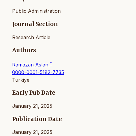
Public Administration
Journal Section
Research Article
Authors
*
Ramazan Aslan
0000-0001-5182-7735
Türkiye
Early Pub Date
January 21, 2025
Publication Date
January 21, 2025