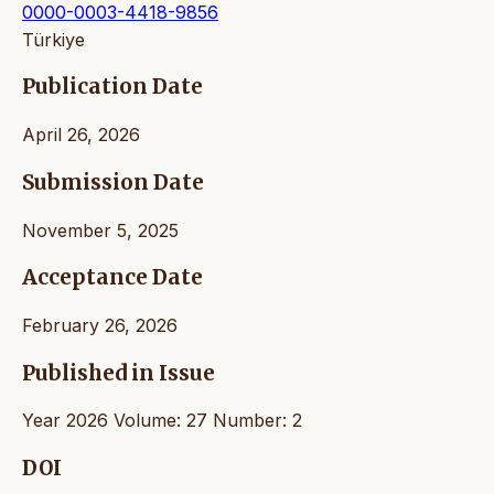
0000-0003-4418-9856
Türkiye
Publication Date
April 26, 2026
Submission Date
November 5, 2025
Acceptance Date
February 26, 2026
Published in Issue
Year 2026 Volume: 27 Number: 2
DOI