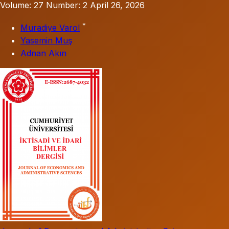
Volume: 27
Number: 2
April 26, 2026
*
Muradiye Varol
Yasemin Muş
Adnan Akın