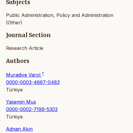
Subjects
Public Administration, Policy and Administration
(Other)
Journal Section
Research Article
Authors
*
Muradiye Varol
0000-0003-4667-0483
Türkiye
Yasemin Muş
0000-0002-7199-5303
Türkiye
Adnan Akın