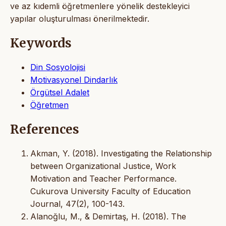
ve az kıdemli öğretmenlere yönelik destekleyici
yapılar oluşturulması önerilmektedir.
Keywords
Din Sosyolojisi
Motivasyonel Dindarlık
Örgütsel Adalet
Öğretmen
References
Akman, Y. (2018). Investigating the Relationship
between Organizational Justice, Work
Motivation and Teacher Performance.
Cukurova University Faculty of Education
Journal, 47(2), 100-143.
Alanoğlu, M., & Demirtaş, H. (2018). The