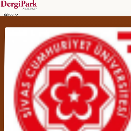
Türkçe