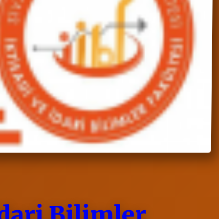
dari Bilimler