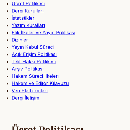
Ücret Politikası
Dergi Kurulları
İstatistikler
Yazım Kuralları
Etik İlkeler ve Yayın Politikası
Dizinler
Yayın Kabul Süreci
Açık Erişim Politikası
Telif Hakkı Politikası
Arşiv Politikası
Hakem Süreci İlkeleri
Hakem ve Editör Kılavuzu
Veri Platformları
Dergi İletişim
Ücret Politikası